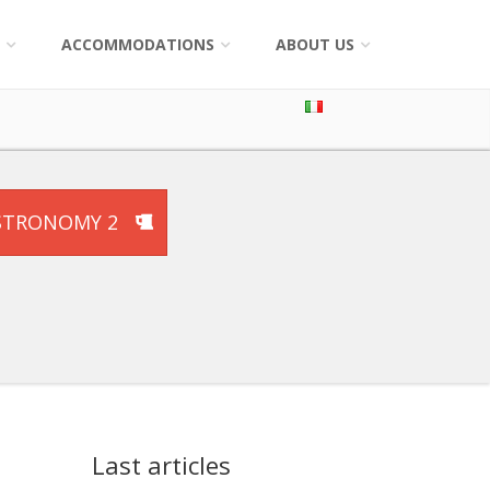
ACCOMMODATIONS
ABOUT US
STRONOMY 2
Last articles