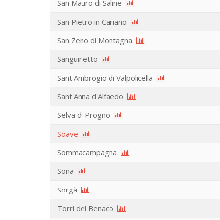
San Mauro di Saline
San Pietro in Cariano
San Zeno di Montagna
Sanguinetto
Sant'Ambrogio di Valpolicella
Sant'Anna d'Alfaedo
Selva di Progno
Soave
Sommacampagna
Sona
Sorgà
Torri del Benaco