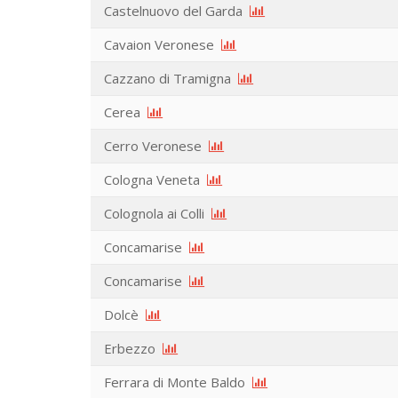
Castelnuovo del Garda
Cavaion Veronese
Cazzano di Tramigna
Cerea
Cerro Veronese
Cologna Veneta
Colognola ai Colli
Concamarise
Concamarise
Dolcè
Erbezzo
Ferrara di Monte Baldo