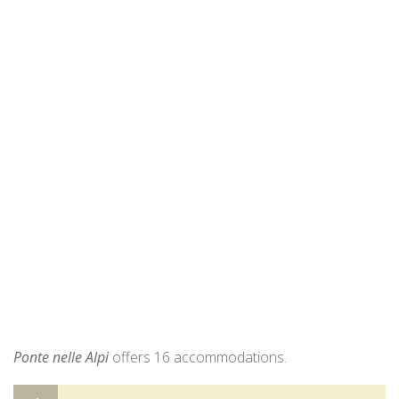
Ponte nelle Alpi
offers 16 accommodations.