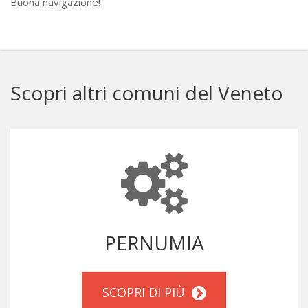
Buona navigazione!
Scopri altri comuni del Veneto
PERNUMIA
SCOPRI DI PIÙ