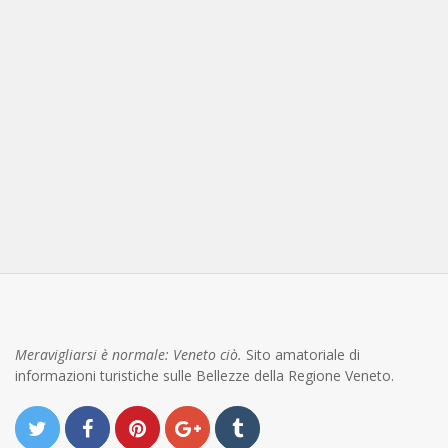
Meravigliarsi è normale: Veneto ciò.
Sito amatoriale di
informazioni turistiche sulle Bellezze della Regione Veneto.