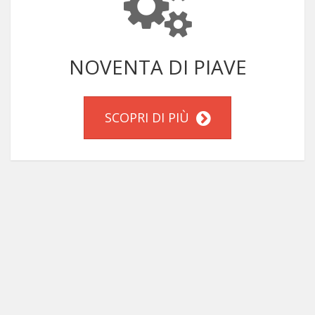
NOVENTA DI PIAVE
SCOPRI DI PIÙ