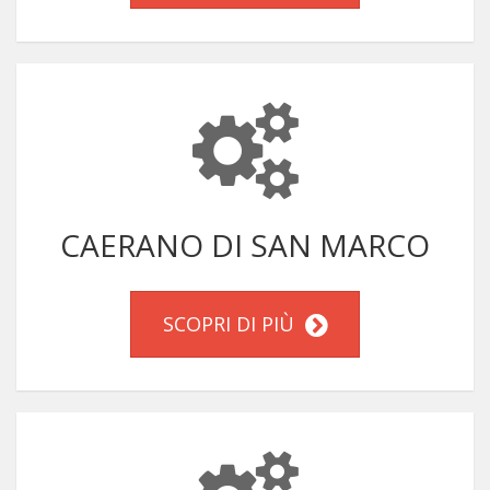
CAERANO DI SAN MARCO
SCOPRI DI PIÙ