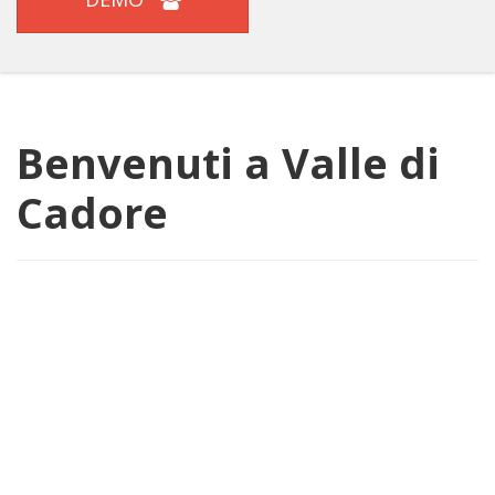
Benvenuti a Valle di
Cadore