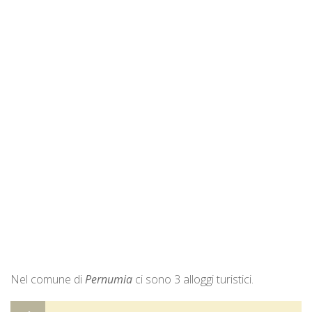
Nel comune di
Pernumia
ci sono 3 alloggi turistici.