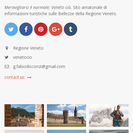
Meravigliarsi è normale: Veneto ciò.
Sito amatoriale di
informazioni turistiche sulle Bellezze della Regione Veneto.
Regione Veneto
venetocio
g.fabiodisconzi@gmail.com
contact us