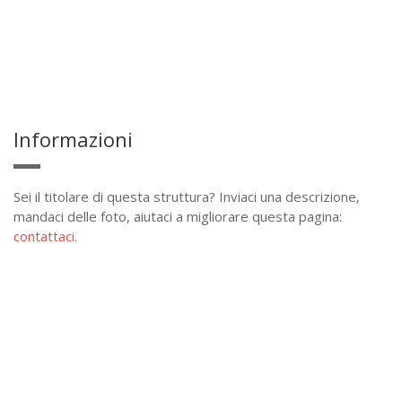
Informazioni
Sei il titolare di questa struttura? Inviaci una descrizione,
mandaci delle foto, aiutaci a migliorare questa pagina:
contattaci
.