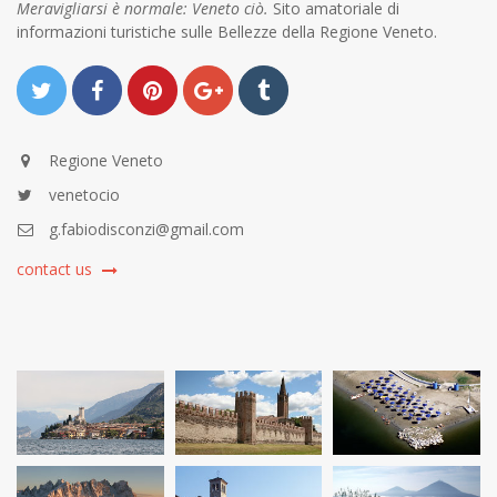
Meravigliarsi è normale: Veneto ciò.
Sito amatoriale di
informazioni turistiche sulle Bellezze della Regione Veneto.
Regione Veneto
venetocio
g.fabiodisconzi@gmail.com
contact us