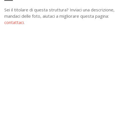
Sei il titolare di questa struttura? Inviaci una descrizione,
mandaci delle foto, aiutaci a migliorare questa pagina:
contattaci
.