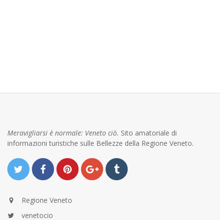
Meravigliarsi è normale: Veneto ciò.
Sito amatoriale di
informazioni turistiche sulle Bellezze della Regione Veneto.
Regione Veneto
venetocio