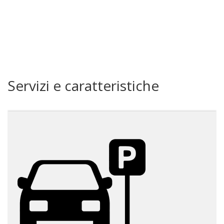
Servizi e caratteristiche