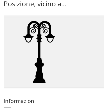
Posizione, vicino a...
Informazioni