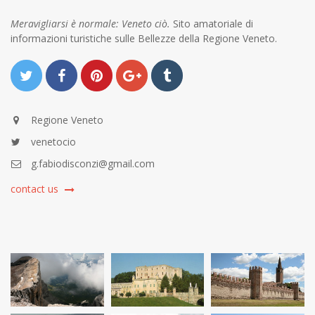
Meravigliarsi è normale: Veneto ciò.
Sito amatoriale di
informazioni turistiche sulle Bellezze della Regione Veneto.
Regione Veneto
venetocio
g.fabiodisconzi@gmail.com
contact us