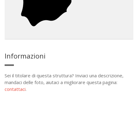
Informazioni
Sei il titolare di questa struttura? Inviaci una descrizione,
mandaci delle foto, aiutaci a migliorare questa pagina:
contattaci
.