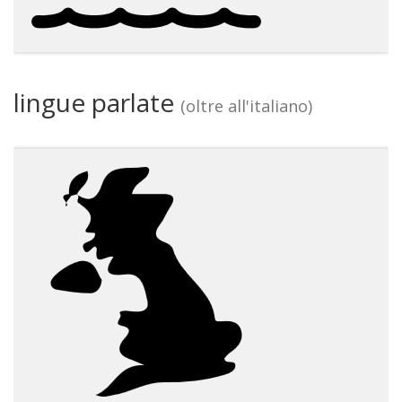
lingue parlate
(oltre all'italiano)