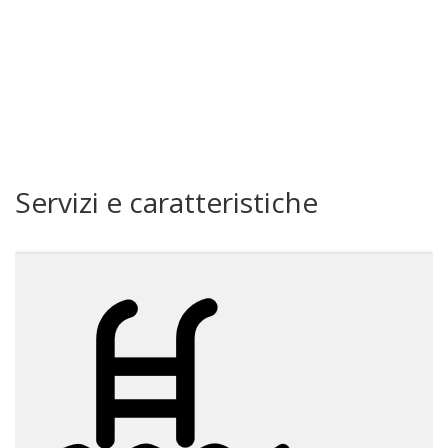
Servizi e caratteristiche