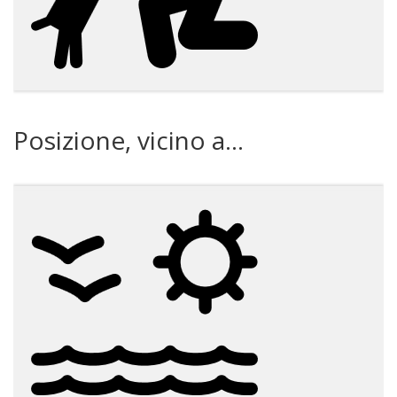
Posizione, vicino a...