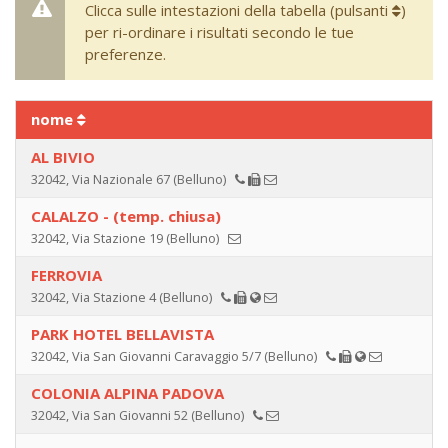
Clicca sulle intestazioni della tabella (pulsanti
)
per ri-ordinare i risultati secondo le tue
preferenze.
nome
AL BIVIO
32042, Via Nazionale 67 (Belluno)
CALALZO - (temp. chiusa)
32042, Via Stazione 19 (Belluno)
FERROVIA
32042, Via Stazione 4 (Belluno)
PARK HOTEL BELLAVISTA
32042, Via San Giovanni Caravaggio 5/7 (Belluno)
COLONIA ALPINA PADOVA
32042, Via San Giovanni 52 (Belluno)