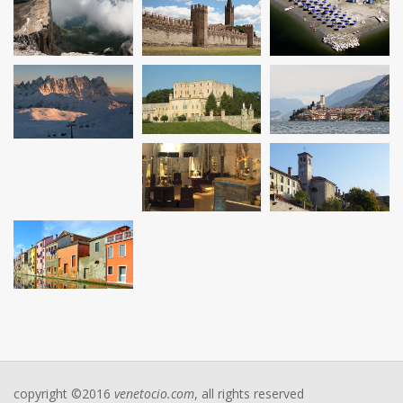
copyright ©2016
venetocio.com
, all rights reserved