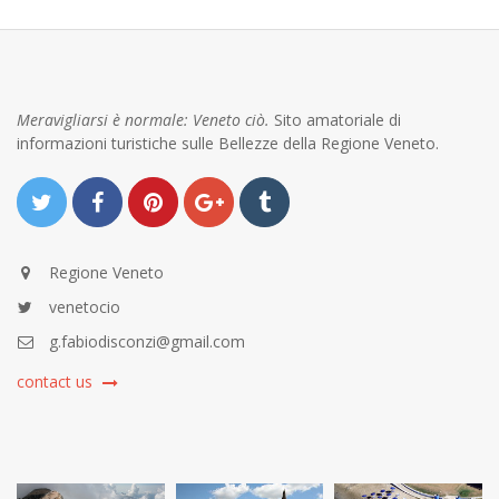
Meravigliarsi è normale: Veneto ciò.
Sito amatoriale di
informazioni turistiche sulle Bellezze della Regione Veneto.
Regione Veneto
venetocio
g.fabiodisconzi@gmail.com
contact us