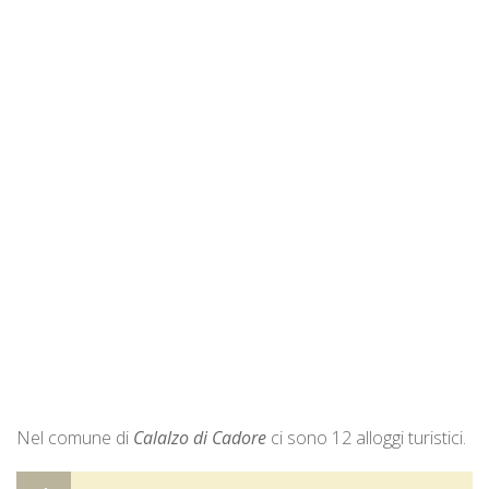
Nel comune di
Calalzo di Cadore
ci sono 12 alloggi turistici.