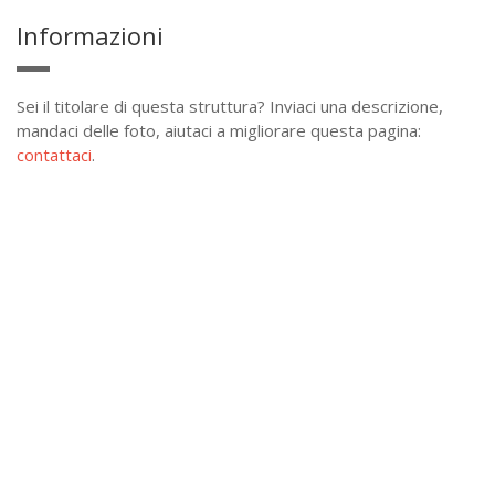
Informazioni
Sei il titolare di questa struttura? Inviaci una descrizione,
mandaci delle foto, aiutaci a migliorare questa pagina:
contattaci
.