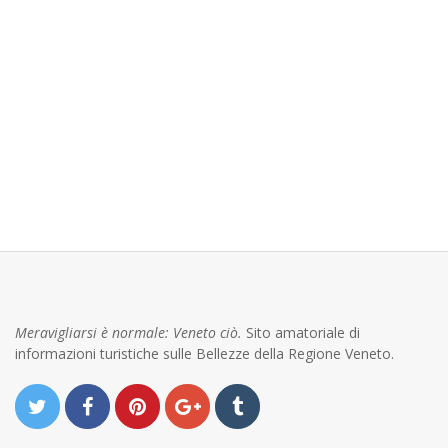
Meravigliarsi è normale: Veneto ciò.
Sito amatoriale di
informazioni turistiche sulle Bellezze della Regione Veneto.