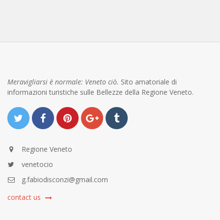
Meravigliarsi è normale: Veneto ciò.
Sito amatoriale di
informazioni turistiche sulle Bellezze della Regione Veneto.
Regione Veneto
venetocio
g.fabiodisconzi@gmail.com
contact us