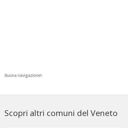
Buona navigazione!
Scopri altri comuni del Veneto