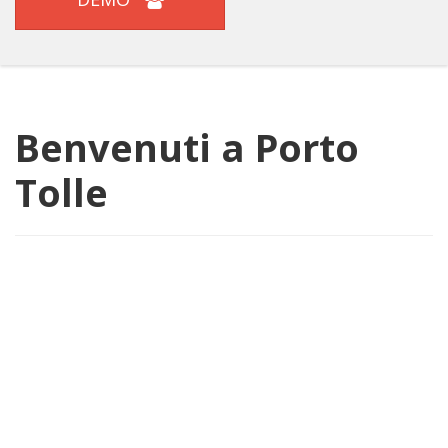
Benvenuti a Porto
Tolle