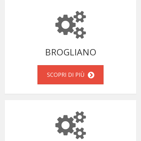
BROGLIANO
SCOPRI DI PIÙ