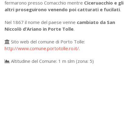
fermarono presso Comacchio mentre
Ciceruacchio e gli
altri proseguirono venendo poi catturati e fucilati
.
Nel 1867 il nome del paese venne
cambiato da San
Niccolò d’Ariano in Porte Tolle
.
Sito web del comune di Porto Tolle:
http://www.comune.portotolle.ro.it/
.
Altitudine del Comune: 1 m slm (zona: 5)