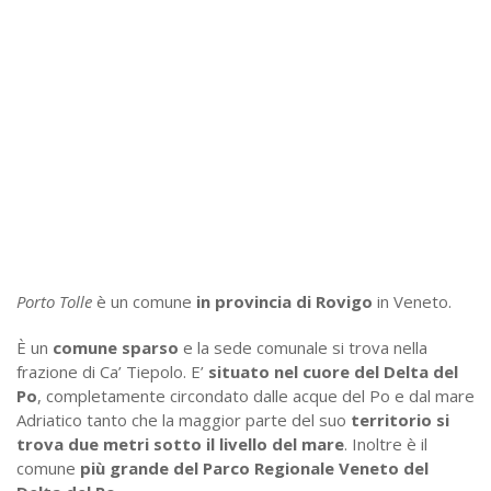
Porto Tolle
è un comune
in provincia di Rovigo
in Veneto.
È un
comune sparso
e la sede comunale si trova nella
frazione di Ca’ Tiepolo. E’
situato nel cuore del Delta del
Po
, completamente circondato dalle acque del Po e dal mare
Adriatico tanto che la maggior parte del suo
territorio si
trova due metri sotto il livello del mare
. Inoltre è il
comune
più grande del Parco Regionale Veneto del