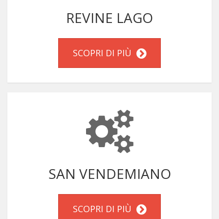
REVINE LAGO
SCOPRI DI PIÙ
SAN VENDEMIANO
SCOPRI DI PIÙ