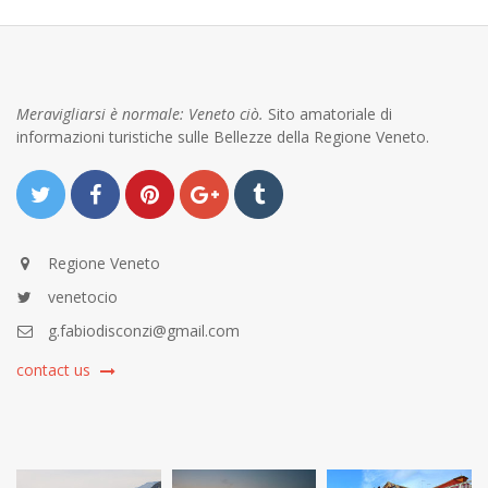
Meravigliarsi è normale: Veneto ciò.
Sito amatoriale di
informazioni turistiche sulle Bellezze della Regione Veneto.
Regione Veneto
venetocio
g.fabiodisconzi@gmail.com
contact us