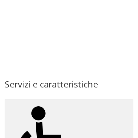
Servizi e caratteristiche