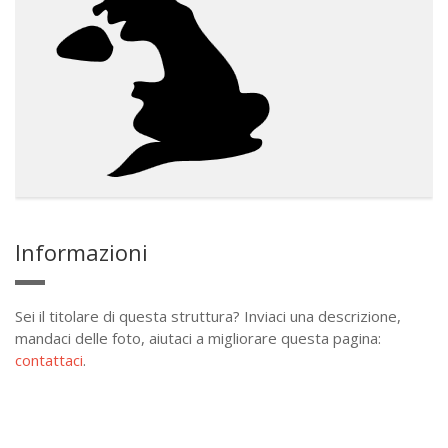
Informazioni
Sei il titolare di questa struttura? Inviaci una descrizione,
mandaci delle foto, aiutaci a migliorare questa pagina:
contattaci
.