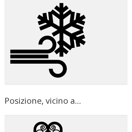
Posizione, vicino a...