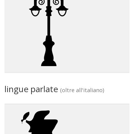
lingue parlate
(oltre all'italiano)