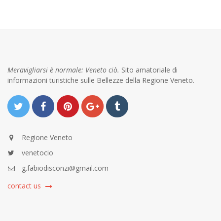
Meravigliarsi è normale: Veneto ciò.
Sito amatoriale di
informazioni turistiche sulle Bellezze della Regione Veneto.
Regione Veneto
venetocio
g.fabiodisconzi@gmail.com
contact us