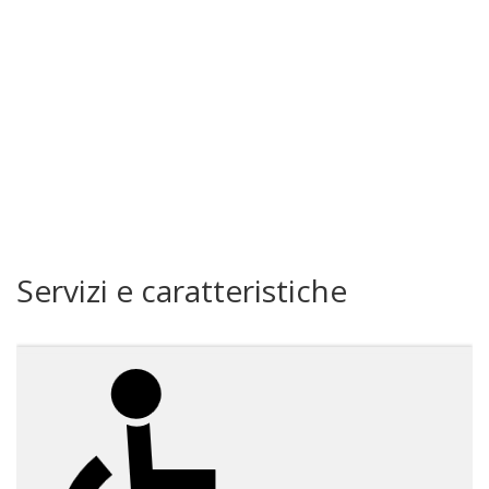
Servizi e caratteristiche