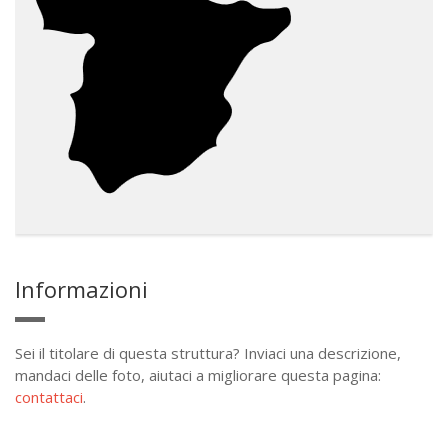
Informazioni
Sei il titolare di questa struttura? Inviaci una descrizione,
mandaci delle foto, aiutaci a migliorare questa pagina:
contattaci
.