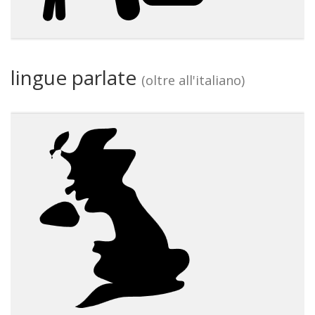
lingue parlate
(oltre all'italiano)